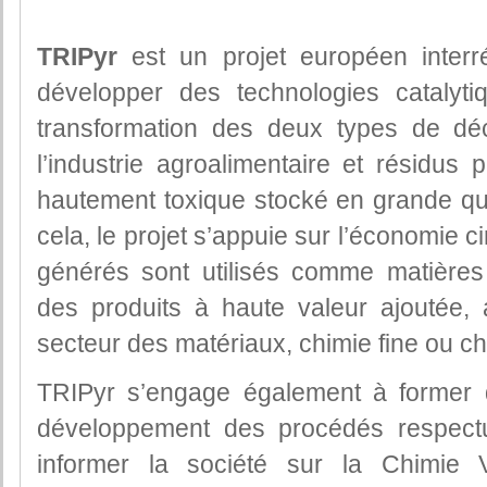
TRIPyr
est un projet européen interré
développer des technologies catalyti
transformation des deux types de dé
l’industrie agroalimentaire et résidus 
hautement toxique stocké en grande qu
cela, le projet s’appuie sur l’économie c
générés sont utilisés comme matières
des produits à haute valeur ajoutée, 
secteur des matériaux, chimie fine ou ch
TRIPyr s’engage également à former 
développement des procédés respectu
informer la société sur la Chimie V