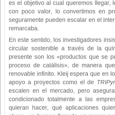
es el objetivo al cual queremos llegar,
con poco valor, lo convertimos en pro
seguramente pueden escalar en el inter
remarcaba.
En este sentido, los investigadores ins
circular sostenible a través de la quí
presente son los «productos que se pu
proceso de catálisis», de manera qu
renovable infinito. Kleij espera que en 
apoyo a proyectos como el de
TRIPy
escalen en el mercado, pero asegur
condicionado totalmente a las empr
quieran hacer, qué aplicaciones qui