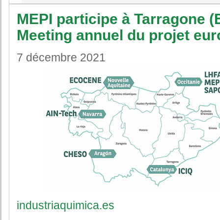
MEPI participe à Tarragone (
Meeting annuel du projet eu
7 décembre 2021
industriaquimica.es