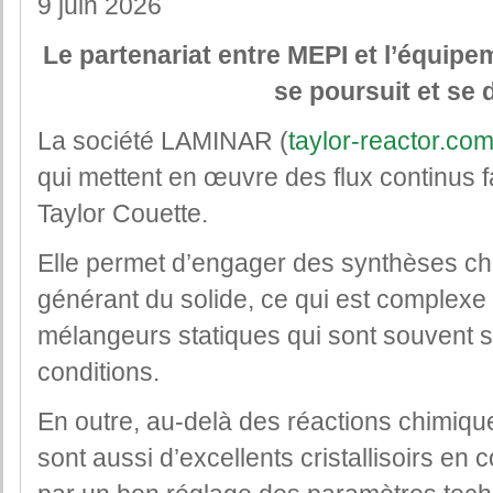
9 juin 2026
Le partenariat entre MEPI et l’équi
se poursuit et se 
La société LAMINAR (
taylor-reactor.co
qui mettent en œuvre des flux continus f
Taylor Couette.
Elle permet d’engager des synthèses chi
générant du solide, ce qui est complexe 
mélangeurs statiques qui sont souvent 
conditions.
En outre, au-delà des réactions chimiq
sont aussi d’excellents cristallisoirs en 