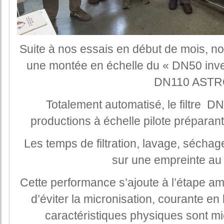
Suite à nos essais en début de mois, no
une montée en échelle du « DN50 invert
DN110 ASTR
Totalement automatisé, le filtre
productions à échelle pilote préparant
Les temps de filtration, lavage, séchage
sur une empreinte au 
Cette performance s’ajoute à l’étape amo
d’éviter la micronisation, courante en 
caractéristiques physiques sont mi