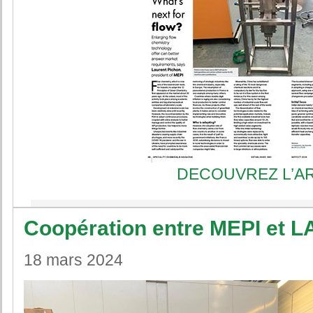
DECOUVREZ L’AR
Coopération entre MEPI et 
18 mars 2024