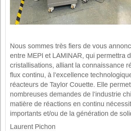
Nous sommes très fiers de vous annonc
entre MEPI et LAMINAR, qui permettra de
cristallisations, alliant la connaissance
flux continu, à l’excellence technologi
réacteurs de Taylor Couette. Elle perme
nombreuses demandes de l’industrie ch
matière de réactions en continu nécessi
importants et/ou de la génération de soli
Laurent Pichon