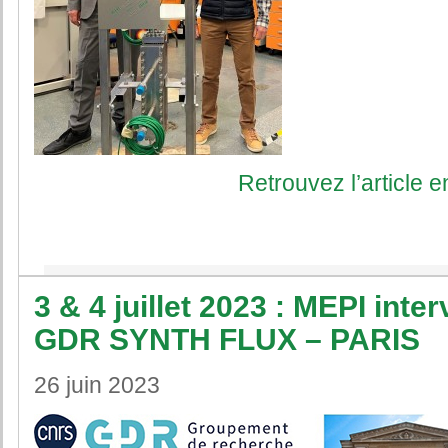
Retrouvez l’article en
3 & 4 juillet 2023 : MEPI int
GDR SYNTH FLUX – PARIS
26 juin 2023