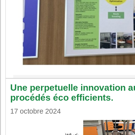
Une perpetuelle innovation a
procédés éco efficients.
17 octobre 2024