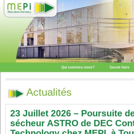
Qui sommes-nous?
Savoir-faire
Actualités
23 Juillet 2026 – Poursuite de
sécheur ASTRO de DEC Cont
Technology chez MEPI, à Tou