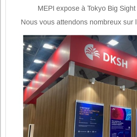
MEPI expose à Tokyo Big Sight 
Nous vous attendons nombreux sur 