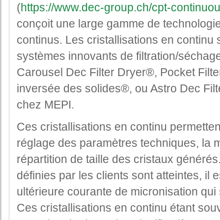
(
https://www.dec-group.ch/cpt-continuo
conçoit une large gamme de technologi
continus. Les cristallisations en contin
systèmes innovants de filtration/séchag
Carousel Dec Filter Dryer®, Pocket Fil
inversée des solides®, ou Astro Dec Filt
chez MEPI.
Ces cristallisations en continu permetten
réglage des paramètres techniques, la mor
répartition de taille des cristaux générés.
définies par les clients sont atteintes, il 
ultérieure courante de micronisation qui s
Ces cristallisations en continu étant sou