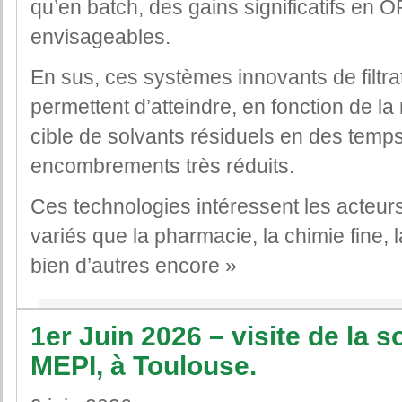
qu’en batch, des gains significatifs en
envisageables.
En sus, ces systèmes innovants de filtr
permettent d’atteindre, en fonction de l
cible de solvants résiduels en des temp
encombrements très réduits.
Ces technologies intéressent les acteur
variés que la pharmacie, la chimie fine, l
bien d’autres encore »
1er Juin 2026 – visite de la
MEPI, à Toulouse.