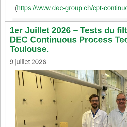
(
https://www.dec-group.ch/cpt-contin
1er Juillet 2026 – Tests du f
DEC Continuous Process Tec
Toulouse.
9 juillet 2026