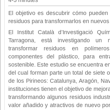
El objetivo es descubrir cómo pueden 
residuos para transformarlos en nuevos
El Institut Català d’Investigació Q
Tarragona, está investigando un
transformar residuos en polímero
componentes del plástico, para ent
sostenible. Este estudio se encuentra e
del cual forman parte un total de siete
de los Pirineos: Catalunya, Aragón, Nav
instituciones tienen el objetivo de mejo
transformando algunos residuos industr
valor añadido y atractivos de nuevo p