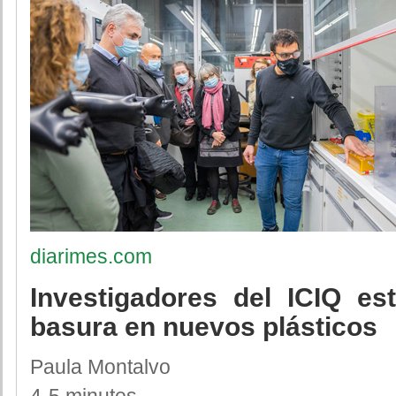
diarimes.com
Investigadores del ICIQ es
basura en nuevos plásticos
Paula Montalvo
4-5 minutes