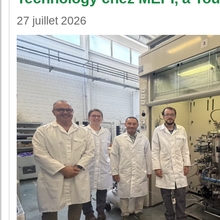
27 juillet 2026