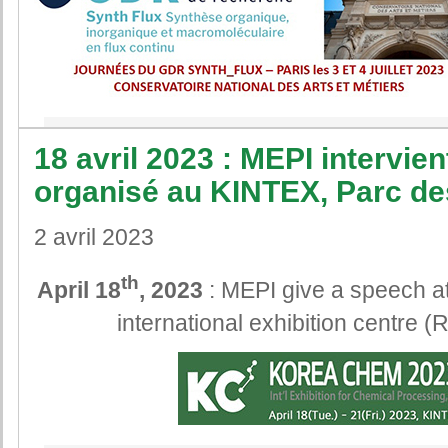
18 avril 2023 : MEPI interv
organisé au KINTEX, Parc de
2 avril 2023
th
April 18
, 2023
: MEPI give a speech
international exhibition centre 