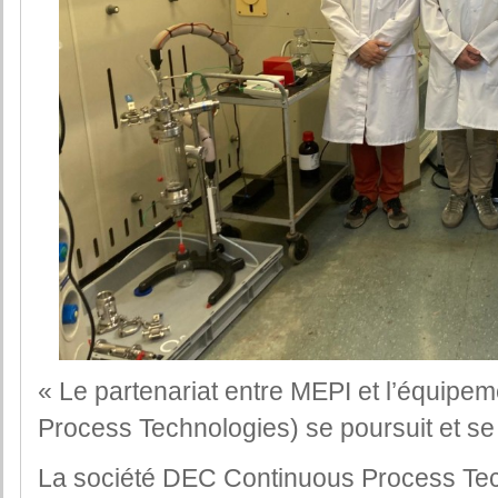
« Le partenariat entre MEPI et l’équipe
Process Technologies) se poursuit et se
La société DEC Continuous Process Te