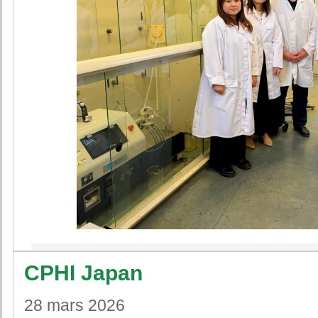
CPHI Japan
28 mars 2026