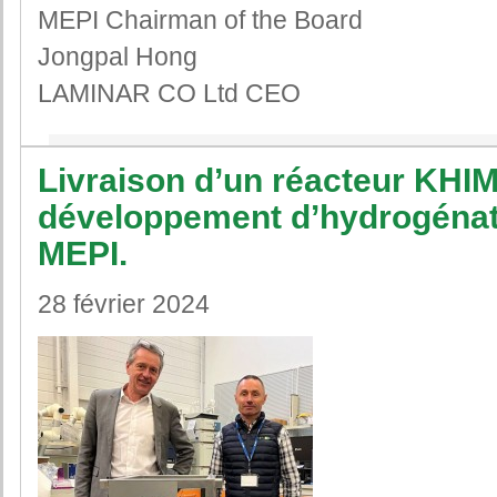
MEPI Chairman of the Board
Jongpal Hong
LAMINAR CO Ltd CEO
Livraison d’un réacteur KHI
développement d’hydrogénat
MEPI.
28 février 2024