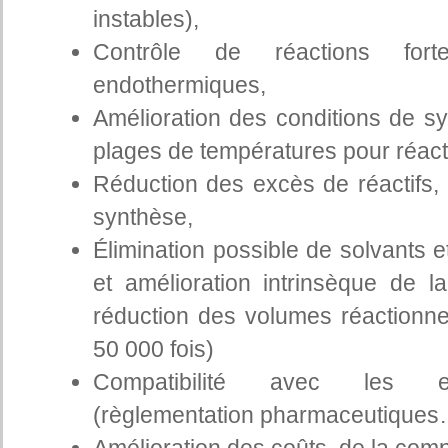
instables),
Contrôle de réactions fort
endothermiques,
Amélioration des conditions de s
plages de températures pour réact
Réduction des excès de réactifs, 
synthèse,
Élimination possible de solvants et
et amélioration intrinsèque de 
réduction des volumes réactionnel
50 000 fois)
Compatibilité avec les en
(règlementation pharmaceutiques