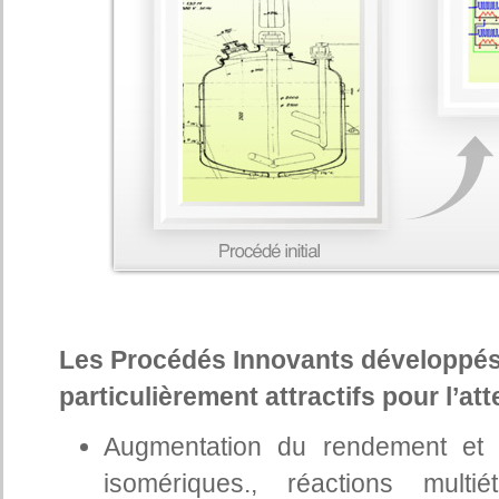
Les Procédés Innovants développés
particulièrement attractifs pour l’att
Augmentation du rendement et de
isomériques., réactions multi