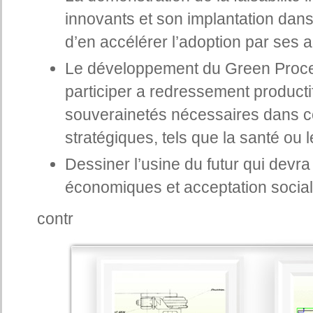
innovants et son implantation dans
d’en accélérer l’adoption par ses a
Le développement du Green Proces
participer a redressement product
souverainetés nécessaires dans c
stratégiques, tels que la santé ou 
Dessiner l’usine du futur qui devra 
économiques et acceptation social
contr